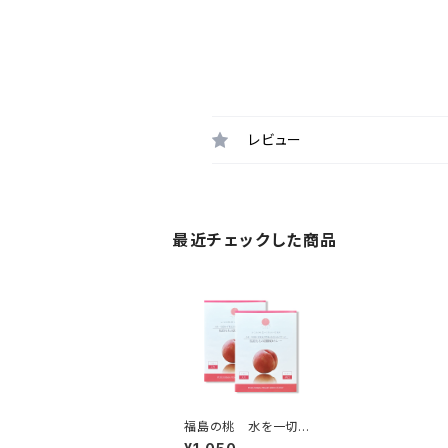
レビュー
最近チェックした商品
福島の桃 水を一切使
わず果実と野菜の水分