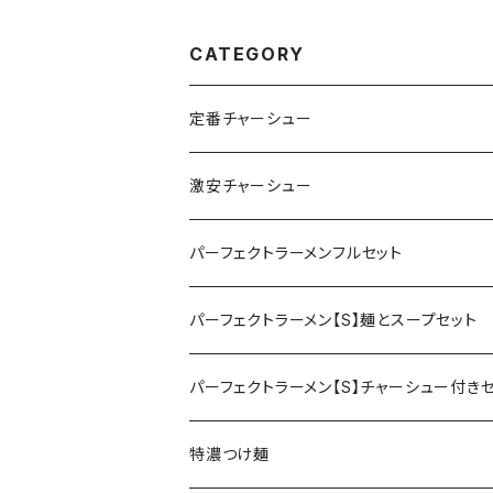
セット ご当地ソ
CATEGORY
定番チャーシュー
激安チャーシュー
パーフェクトラーメンフルセット
パーフェクトラーメン【S】麺とスープセット
パーフェクトラーメン【S】チャーシュー付き
特濃つけ麺