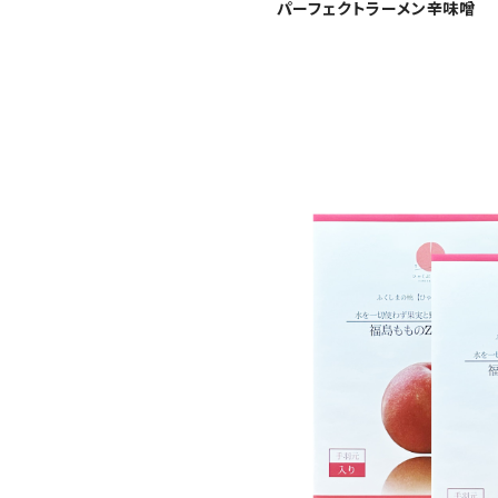
パーフェクトラーメン辛味噌