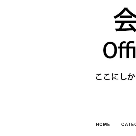
HOME
CATE