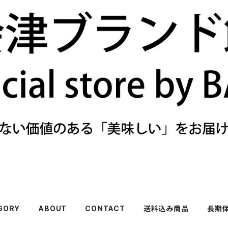
GORY
ABOUT
CONTACT
送料込み商品
長期