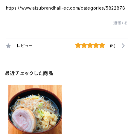
https://www.aizubrandhall-ec.com/categories/5822878
通報する
レビュー
(5)
最近チェックした商品