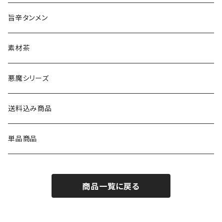
旨辛タンメン
素材茶
悪魔シリーズ
送料込み商品
単品商品
商品一覧に戻る