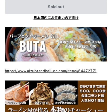
Sold out
日本国内にお住まいの方向け
https://www.aizubrandhall-ec.com/items/84472771