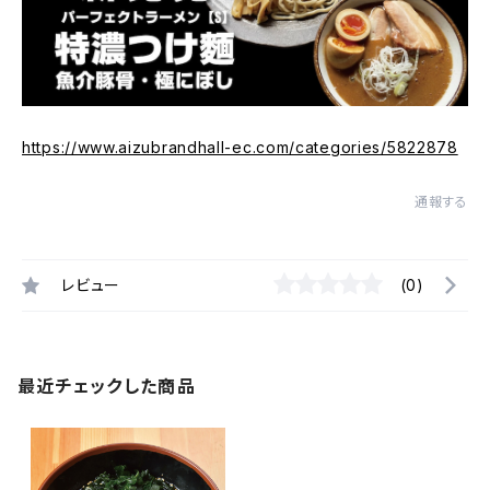
https://www.aizubrandhall-ec.com/categories/5822878
通報する
レビュー
(0)
最近チェックした商品