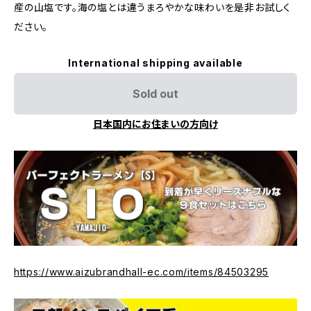
産の山塩です。海の塩とは違うまろやかな味わいを是非お試しく
ださい。
International shipping available
Sold out
日本国内にお住まいの方向け
https://www.aizubrandhall-ec.com/items/84503295