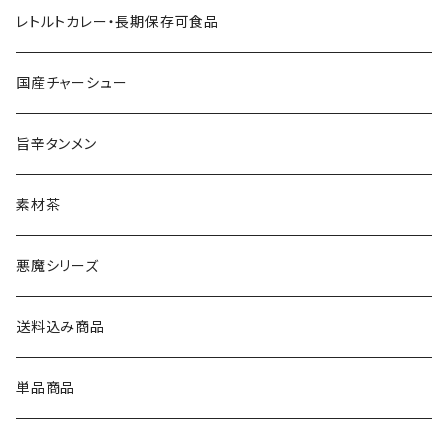
レトルトカレー・長期保存可食品
国産チャーシュー
旨辛タンメン
素材茶
悪魔シリーズ
送料込み商品
単品商品