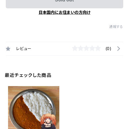
日本国内にお住まいの方向け
通報する
レビュー
(0)
最近チェックした商品