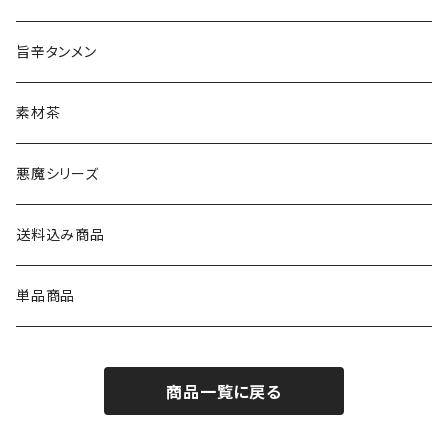
旨辛タンメン
素材茶
悪魔シリーズ
送料込み商品
単品商品
商品一覧に戻る