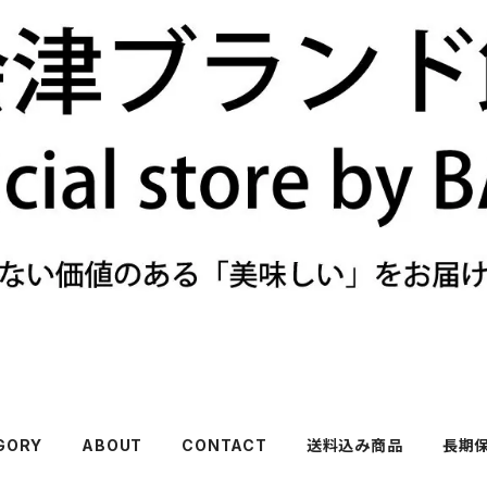
GORY
ABOUT
CONTACT
送料込み商品
長期