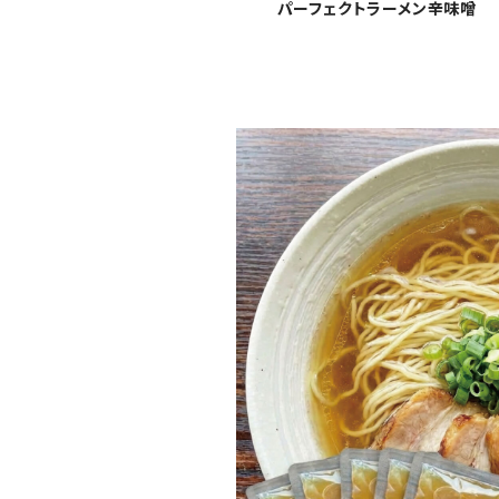
パーフェクトラーメン辛味噌