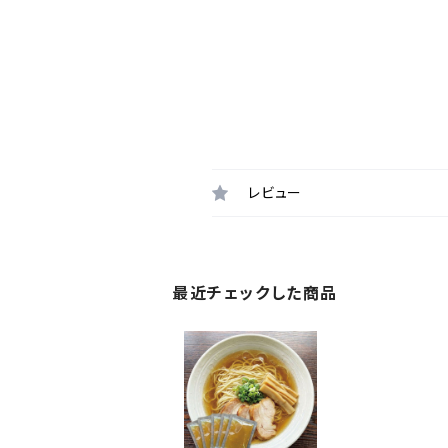
レビュー
最近チェックした商品