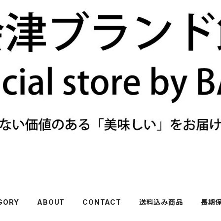
GORY
ABOUT
CONTACT
送料込み商品
長期