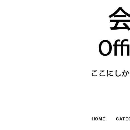
HOME
CATE