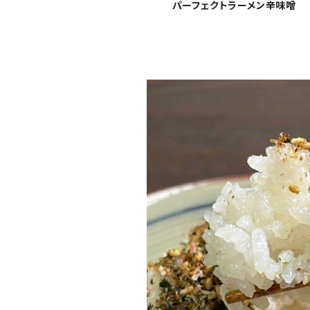
パーフェクトラーメン辛味噌