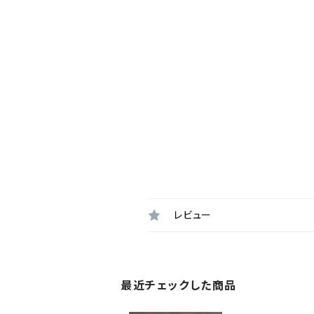
レビュー
最近チェックした商品