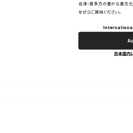
会津・喜多方の豊かな食文化
をぜひご賞味ください。
Internationa
Ad
日本国内