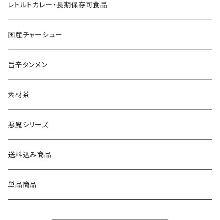
レトルトカレー・長期保存可食品
国産チャーシュー
旨辛タンメン
素材茶
悪魔シリーズ
送料込み商品
単品商品