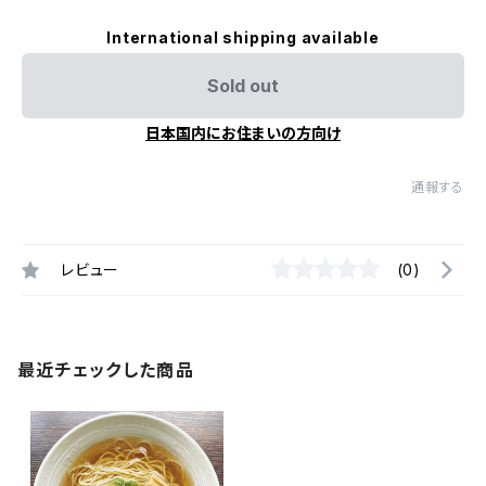
International shipping available
Sold out
日本国内にお住まいの方向け
通報する
レビュー
(0)
最近チェックした商品