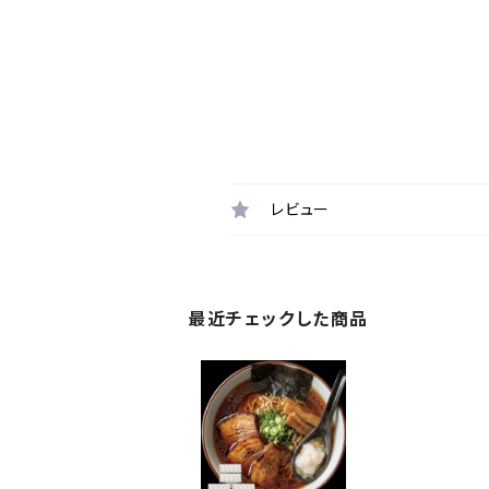
レビュー
最近チェックした商品