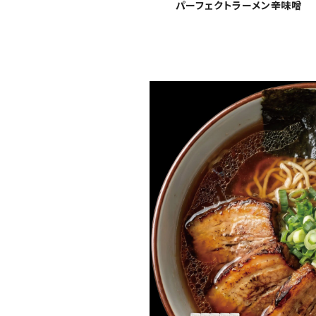
パーフェクトラーメン辛味噌