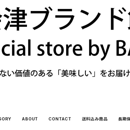
GORY
ABOUT
CONTACT
送料込み商品
長期