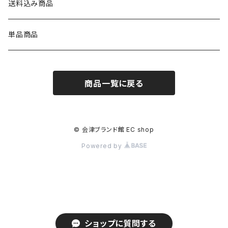
送料込み商品
単品商品
商品一覧に戻る
© 会津ブランド館 EC shop
Powered by
ショップに質問する