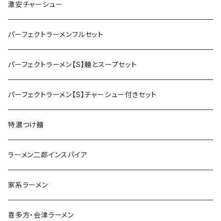
激安チャーシュー
パーフェクトラーメンフルセット
パーフェクトラーメン【S】麺とスープセット
パーフェクトラーメン【S】チャーシュー付きセット
特濃つけ麺
ラーメン二郎インスパイア
家系ラーメン
喜多方・会津ラーメン