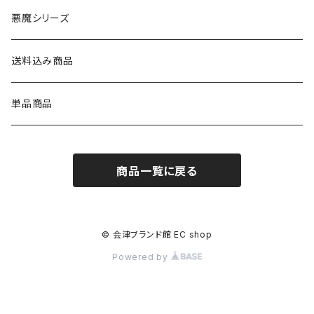
悪魔シリーズ
送料込み商品
単品商品
商品一覧に戻る
© 会津ブランド館 EC shop
Powered by