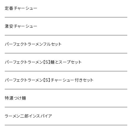
定番チャーシュー
激安チャーシュー
パーフェクトラーメンフルセット
パーフェクトラーメン【S】麺とスープセット
パーフェクトラーメン【S】チャーシュー付きセット
特濃つけ麺
ラーメン二郎インスパイア