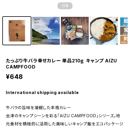
1
/6
たっぷり牛バラ幸せカレー 単品210ｇ キャンプ AIZU
CAMPFOOD
¥648
International shipping available
牛バラの旨味を凝縮した本格カレー
会津のキャンプシーンを彩る「AIZU CAMPFOOD」シリーズ。地
元食材を積極的に活用した美味しいキャンプ飯をエコパッケージ